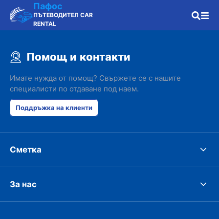
Пафос
ПЪТЕВОДИТЕЛ CAR
RENTAL
Помощ и контакти
Имате нужда от помощ? Свържете се с нашите
специалисти по отдаване под наем.
Поддръжка на клиенти
Сметка
За нас