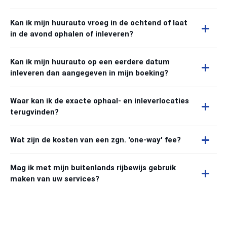
Kan ik mijn huurauto vroeg in de ochtend of laat
in de avond ophalen of inleveren?
Kan ik mijn huurauto op een eerdere datum
inleveren dan aangegeven in mijn boeking?
Waar kan ik de exacte ophaal- en inleverlocaties
terugvinden?
Wat zijn de kosten van een zgn. 'one-way' fee?
Mag ik met mijn buitenlands rijbewijs gebruik
maken van uw services?