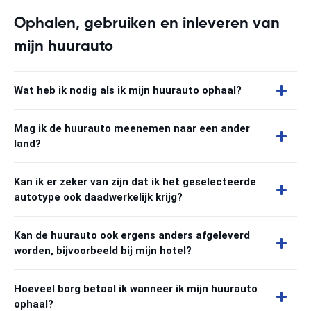
Ophalen, gebruiken en inleveren van
mijn huurauto
Wat heb ik nodig als ik mijn huurauto ophaal?
Mag ik de huurauto meenemen naar een ander
land?
Kan ik er zeker van zijn dat ik het geselecteerde
autotype ook daadwerkelijk krijg?
Kan de huurauto ook ergens anders afgeleverd
worden, bijvoorbeeld bij mijn hotel?
Hoeveel borg betaal ik wanneer ik mijn huurauto
ophaal?