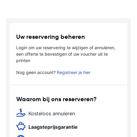
Uw reservering beheren
Login om uw reservering te wijzigen of annuleren,
een offerte te bevestigen of uw voucher uit te
printen
Nog geen account?
Registreer je hier
Waarom bij ons reserveren?
Kosteloos annuleren
Laagsteprijsgarantie