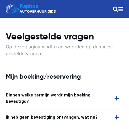
Paphos
AUTOVERHUUR GIDS
Veelgestelde vragen
Op deze pagina vindt u antwoorden op de meest
gestelde vragen.
Mijn boeking/reservering
Binnen welke termijn wordt mijn boeking
bevestigd?
Ik heb geen bevestiging ontvangen, wat nu?