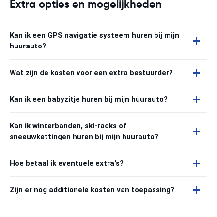
Extra opties en mogelijkheden
Kan ik een GPS navigatie systeem huren bij mijn
huurauto?
Wat zijn de kosten voor een extra bestuurder?
Kan ik een babyzitje huren bij mijn huurauto?
Kan ik winterbanden, ski-racks of
sneeuwkettingen huren bij mijn huurauto?
Hoe betaal ik eventuele extra's?
Zijn er nog additionele kosten van toepassing?