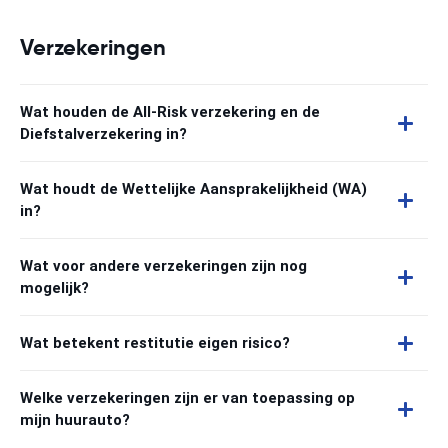
Verzekeringen
Wat houden de All-Risk verzekering en de
Diefstalverzekering in?
Wat houdt de Wettelijke Aansprakelijkheid (WA)
in?
Wat voor andere verzekeringen zijn nog
mogelijk?
Wat betekent restitutie eigen risico?
Welke verzekeringen zijn er van toepassing op
mijn huurauto?