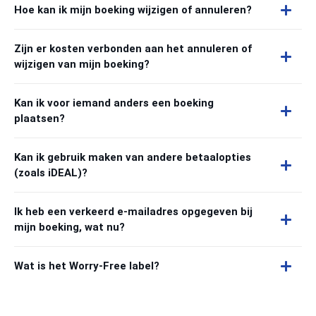
Hoe kan ik mijn boeking wijzigen of annuleren?
Zijn er kosten verbonden aan het annuleren of
wijzigen van mijn boeking?
Kan ik voor iemand anders een boeking
plaatsen?
Kan ik gebruik maken van andere betaalopties
(zoals iDEAL)?
Ik heb een verkeerd e-mailadres opgegeven bij
mijn boeking, wat nu?
Wat is het Worry-Free label?