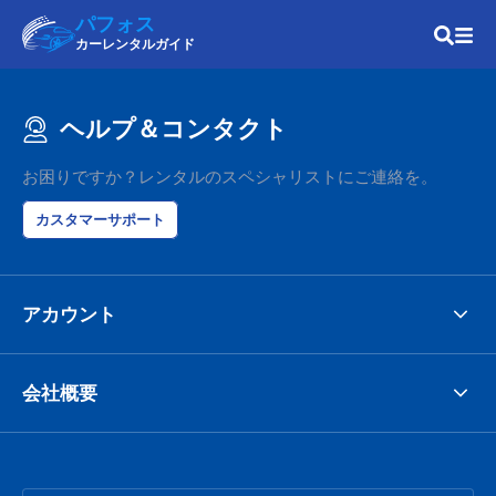
パフォス
カーレンタルガイド
ヘルプ＆コンタクト
お困りですか？レンタルのスペシャリストにご連絡を。
カスタマーサポート
アカウント
会社概要