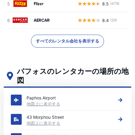
Flizzr
8.5
(479)
AERCAR
8.4
(29)
すべてのレンタル会社を表示する
パフォスのレンタカーの場所の地
図
パフォスの主要なレンタカーの場所をご覧ください
Paphos Airport
地図上に表示する
43 Morphou Street
地図上に表示する