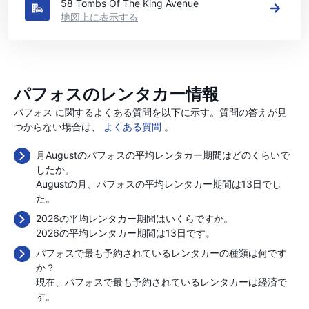
58 Tombs Of The King Avenue
地図上に表示する
パフォスのレンタカー情報
パフォス に関するよくある質問を以下に示す。質問の答えが見
つからない場合は、
よくある質問
。
月Augustのパフォスの平均レンタカー期間はどのくらいで
したか。
Augustの月、パフォスの平均レンタカー期間は13日でし
た。
2026の平均レンタカー期間はいくらですか。
2026の平均レンタカー期間は13日です。
パフォスで最も予約されているレンタカーの種類は何です
か？
現在、パフォスで最も予約されているレンタカーは経済で
す。