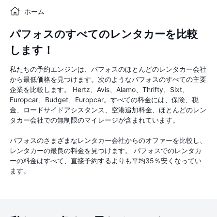
ホーム
パフォスのすべてのレンタカーを比較
します！
私たちの予約エンジンは、パフォスのほとんどのレンタカー会社
から最低価格を見つけます。次のようなパフォスのすべての主要
企業を比較します。 Hertz、Avis、Alamo、Thrifty、Sixt、
Europcar、Budget、Europcar。すべての料金には、保険、税
金、ロードサイドアシスタンス、空港追加料金、ほとんどのレン
タカー会社での無制限のマイレージが含まれています。
パフォスのさまざまなレンタカー会社からのオファーを比較し、
レンタカーの最良の料金を見つけます。 パフォスでのレンタカ
ーの料金はすべて、直接予約するよりも平均35％安くなってい
ます。