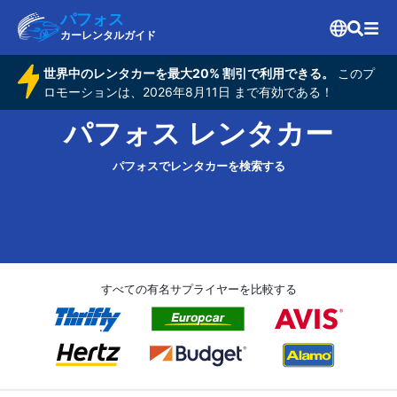
パフォス
カーレンタルガイド
世界中のレンタカーを最大20% 割引で利用できる。
このプ
ロモーションは、2026年8月11日 まで有効である！
パフォス レンタカー
パフォスでレンタカーを検索する
すべての有名サプライヤーを比較する