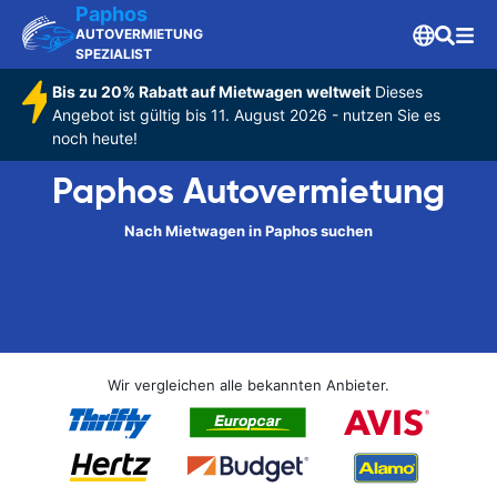
Paphos
AUTOVERMIETUNG
SPEZIALIST
Bis zu 20% Rabatt auf Mietwagen weltweit
Dieses
Angebot ist gültig bis 11. August 2026 - nutzen Sie es
noch heute!
Paphos Autovermietung
Nach Mietwagen in Paphos suchen
Wir vergleichen alle bekannten Anbieter.