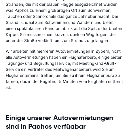
Stränden, die mit der blauen Flagge ausgezeichnet wurden,
was Paphos zu einem großartigen Ort zum Schwimmen,
Tauchen oder Schnorcheln das ganze Jahr über macht. Der
Strand ist ideal zum Schwimmen und Wandern und bietet
einen spektakulären Panoramablick auf die Spitze der breiten
Klippe. Sie müssen einem kurzen, dunklen Weg folgen, der
unter der Straße verläuft, um zum Strand zu gelangen
Wir arbeiten mit mehreren Autovermietungen in Zypern, nicht
alle Autovermietungen haben ein Flughafenbüro, einige bieten
Tagungs- und Begrüßungsservice, mit Meeting-and-Gruß-
Service ein Vertreter des Mietwagenanbieters wird Sie am
Flughafenterminal treffen, um Sie zu ihrem Flughafenbüro zu
fahren, das in der Regel nur 5 Minuten vom Flughafen entfernt
ist.
Einige unserer Autovermietungen
sind in Paphos verfügbar