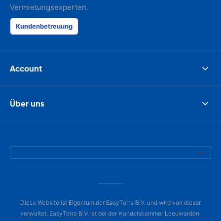
Vermietungsexperten.
Kundenbetreuung
Account
Über uns
Diese Website ist Eigentum der EasyTerra B.V. und wird von dieser
verwaltet. EasyTerra B.V. ist bei der Handelskammer Leeuwarden,