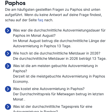
Paphos
Die am häufigsten gestellten Fragen zu Paphos sind unten
aufgeführt. Wenn du keine Antwort auf deine Frage findest,
schau auf der Seite
faq
nach.
Was war die durchschnittliche Autovermietungsdauer für
Paphos im Monat August?
Im Monat August betrug die durchschnittliche Länge der
Autovermietung in Paphos 13 Tage.
Wie hoch ist die durchschnittliche Mietdauer in 2026?
Die durchschnittliche Mietdauer in 2026 beträgt 13 Tage.
Was ist die am meisten gebuchte Autovermietung in
Paphos?
Derzeit ist die meistgebuchte Autovermietung in Paphos
Economy.
Was kostet eine Autovermietung in Paphos?
Der Durchschnittspreis für Mietwagen betrug im letzten
Monat
.
Was ist der durchschnittliche Tagespreis für eine
Autovermietung in Paphos?