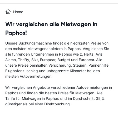
Home
Wir vergleichen alle Mietwagen in
Paphos!
Unsere Buchungsmaschine findet die niedrigsten Preise von
den meisten Mietwagenanbietern in Paphos. Vergleichen Sie
alle führenden Unternehmen in Paphos wie z. Hertz, Avis,
Alamo, Thrifty, Sixt, Europcar, Budget und Europcar. Alle
unsere Preise beinhalten Versicherung, Steuern, Pannenhilfe,
Flughafenzuschlag und unbegrenzte Kilometer bei den
meisten Autovermietungen.
Wir vergleichen Angebote verschiedener Autovermietungen in
Paphos und finden die besten Preise für Mietwagen. Alle
Tarife für Mietwagen in Paphos sind im Durchschnitt 35 %
günstiger als bei einer Direktbuchung.