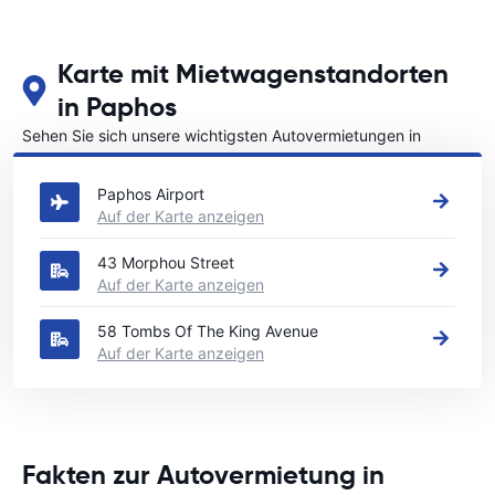
Karte mit Mietwagenstandorten
in Paphos
Sehen Sie sich unsere wichtigsten Autovermietungen in
Paphos an
Paphos Airport
Auf der Karte anzeigen
43 Morphou Street
Auf der Karte anzeigen
58 Tombs Of The King Avenue
Auf der Karte anzeigen
Fakten zur Autovermietung in