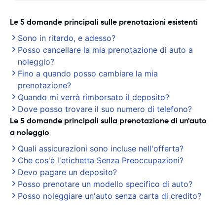
Le 5 domande principali sulle prenotazioni esistenti
Sono in ritardo, e adesso?
Posso cancellare la mia prenotazione di auto a
noleggio?
Fino a quando posso cambiare la mia
prenotazione?
Quando mi verrà rimborsato il deposito?
Dove posso trovare il suo numero di telefono?
Le 5 domande principali sulla prenotazione di un'auto
a noleggio
Quali assicurazioni sono incluse nell'offerta?
Che cos'è l'etichetta Senza Preoccupazioni?
Devo pagare un deposito?
Posso prenotare un modello specifico di auto?
Posso noleggiare un'auto senza carta di credito?