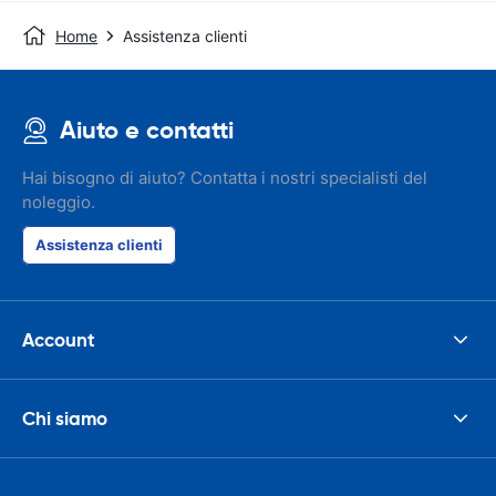
Home
Assistenza clienti
Aiuto e contatti
Hai bisogno di aiuto? Contatta i nostri specialisti del
noleggio.
Assistenza clienti
Account
Chi siamo