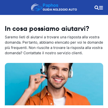
Paphos
GUIDA NOLEGGIO AUTO
In cosa possiamo aiutarvi?
Saremo lieti di aiutarvi a trovare una risposta alla vostra
domanda. Pertanto, abbiamo elencato per voi le domande
più frequenti. Non riuscite a trovare la risposta alla vostra
domanda? Contattate il nostro servizio clienti.