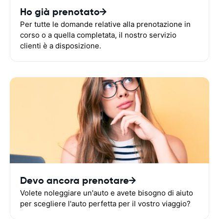
Ho già prenotato
Per tutte le domande relative alla prenotazione in
corso o a quella completata, il nostro servizio
clienti è a disposizione.
Devo ancora prenotare
Volete noleggiare un'auto e avete bisogno di aiuto
per scegliere l'auto perfetta per il vostro viaggio?