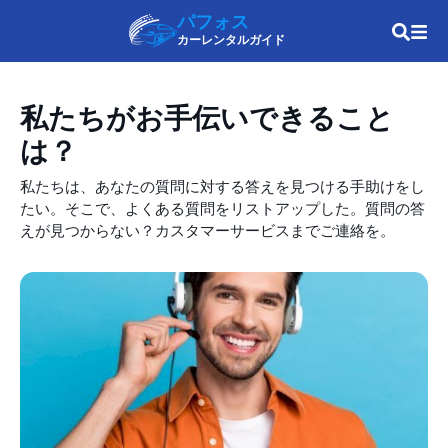
パフォス
カーレンタルガイド
私たちがお手伝いできること
は？
私たちは、あなたの質問に対する答えを見つける手助けをし
たい。そこで、よくある質問をリストアップした。質問の答
えが見つからない？カスタマーサービスまでご連絡を。