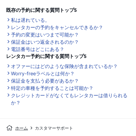
既存の予約に関する質問トップ5
私は遅れている。
レンタカーの予約をキャンセルできるか？
予約の変更はいつまで可能か？
保証金はいつ返金されるのか？
電話番号はどこにある？
レンタカー予約に関する質問トップ5
オファーにはどのような保険が含まれているか？
Worry-freeラベルとは何か？
保証金を支払う必要があるか？
特定の車種を予約することは可能か？
クレジットカードがなくてもレンタカーは借りられる
か？
ホーム
カスタマーサポート