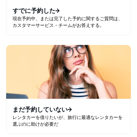
すでに予約した
現在予約中、または完了した予約に関するご質問は、
カスタマーサービス・チームがお答えする。
まだ予約していない
レンタカーを借りたいが、旅行に最適なレンタカーを
選ぶのに助けが必要だ