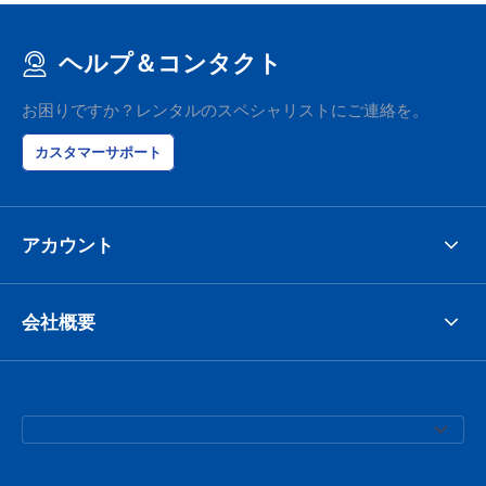
ヘルプ＆コンタクト
お困りですか？レンタルのスペシャリストにご連絡を。
カスタマーサポート
アカウント
会社概要